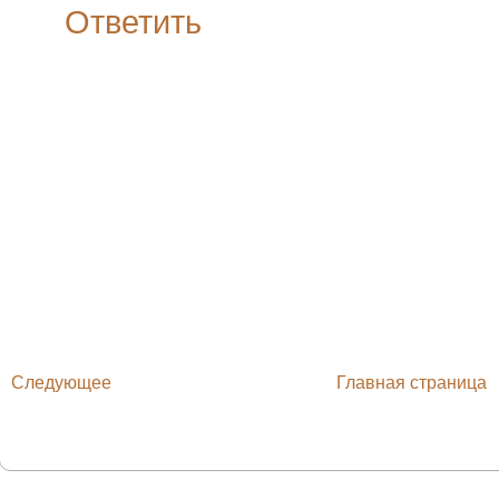
Ответить
Следующее
Главная страница