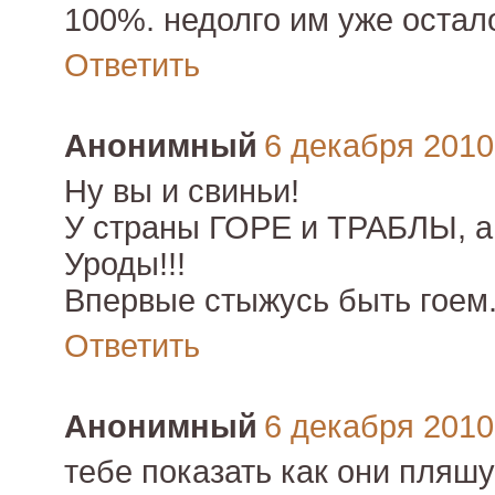
100%. недолго им уже остало
Ответить
Анонимный
6 декабря 2010 
Ну вы и свиньи!
У страны ГОРЕ и ТРАБЛЫ, а 
Уроды!!!
Впервые стыжусь быть гоем
Ответить
Анонимный
6 декабря 2010 
тебе показать как они пляшу