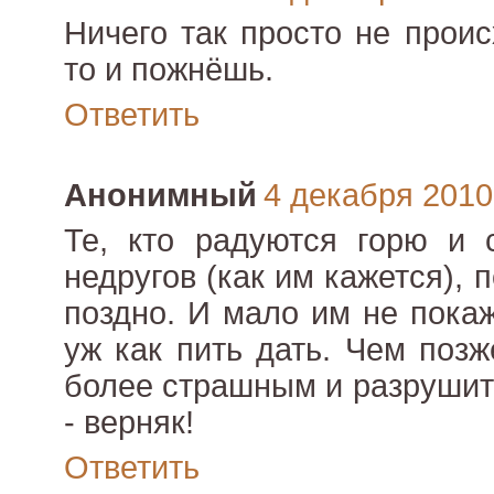
Ничего так просто не проис
то и пожнёшь.
Ответить
Анонимный
4 декабря 2010 
Те, кто радуются горю и 
недругов (как им кажется), 
поздно. И мало им не пока
уж как пить дать. Чем позж
более страшным и разрушит
- верняк!
Ответить