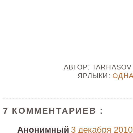
АВТОР:
TARHASO
ЯРЛЫКИ:
ОДН
7 КОММЕНТАРИЕВ :
Анонимный
3 декабря 2010 