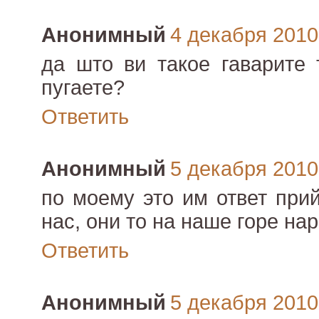
Анонимный
4 декабря 2010 
да што ви такое гаварите 
пугаете?
Ответить
Анонимный
5 декабря 2010 
по моему это им ответ при
нас, они то на наше горе нар
Ответить
Анонимный
5 декабря 2010 