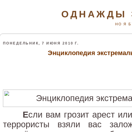
ОДНАЖДЫ 
НО Я 
ПОНЕДЕЛЬНИК, 7 ИЮНЯ 2010 Г.
Энциклопедия экстремал
Е
сли вам грозит арест или
террористы взяли вас зало