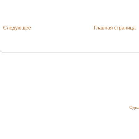
Следующее
Главная страница
Одна