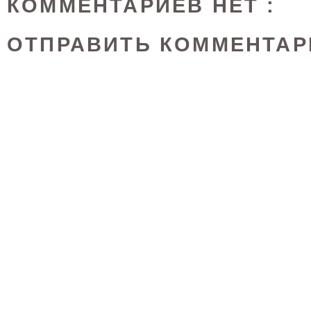
КОММЕНТАРИЕВ НЕТ :
ОТПРАВИТЬ КОММЕНТАР