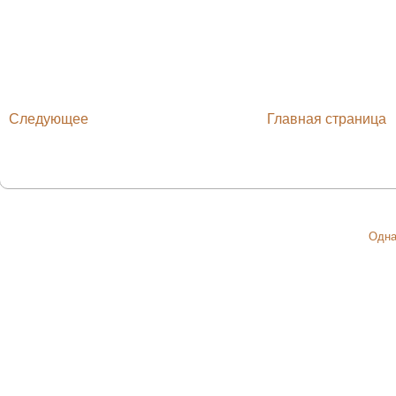
Следующее
Главная страница
Одна