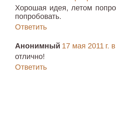
Хорошая идея, летом попр
попробовать.
Ответить
Анонимный
17 мая 2011 г. в
отлично!
Ответить