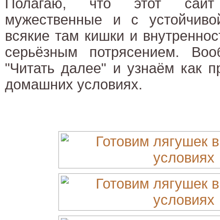
Полагаю, что этот сай
мужественные и с устойчивой
всякие там кишки и внутреннос
серьёзным потрясением. Во
"Читать далее" и узнаём как п
домашних условиях.