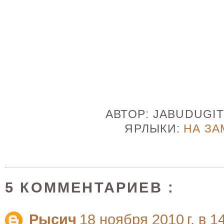
АВТОР:
JABUDUGI
ЯРЛЫКИ:
НА ЗА
5 КОММЕНТАРИЕВ :
Рысич
18 ноября 2010 г. в 1