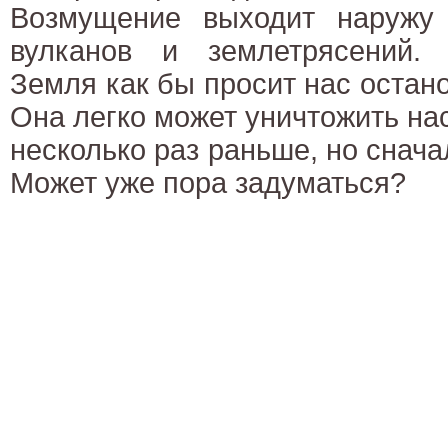
Возмущение выходит наружу
вулканов и землетрясений.
Земля как бы просит нас остано
Она легко может уничтожить нас
несколько раз раньше, но снача
Может уже пора задуматься?