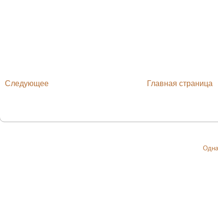
Следующее
Главная страница
Одна