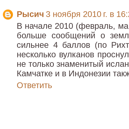
Рысич
3 ноября 2010 г. в 16
В начале 2010 (февраль, ма
больше сообщений о земле
сильнее 4 баллов (по Рихт
несколько вулканов проснул
не только знаменитый ислан
Камчатке и в Индонезии такж
Ответить