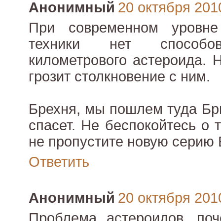
Анонимный
20 октября 2010
При современном уровне
техники нет способ
километрового астероида. 
грозит столкновение с ним.
Брехня, мы пошлем туда Бр
спасет. Не беспокойтесь о 
не пропустите новую серию 
Ответить
Анонимный
20 октября 2010
Проблема астероидов, поч