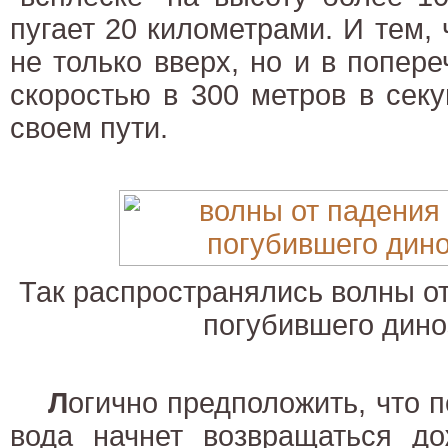
пугает 20 километрами. И тем, 
не только вверх, но и в попер
скоростью в 300 метров в секу
своем пути.
Так распространялись волны от
погубившего дино
Л
огично предположить, что 
вода начнет возвращаться до