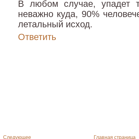
В любом случае, упадет т
неважно куда, 90% человеч
летальный исход.
Ответить
Следующее
Главная страница