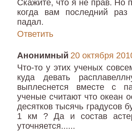
Скажите, что я не прав. Но
когда вам последний раз 
падал.
Ответить
Анонимный
20 октября 2010
Что-то у этих ученых совсе
куда девать расплавелл
выплеснется вместе с п
ученые считают что океан о
десятков тысячь градусов 
1 км ? Да и состав асте
уточняется......