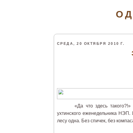
ОД
СРЕДА, 20 ОКТЯБРЯ 2010 Г.
«Да что здесь такого?!» – 
ухтинского еженедельника НЭП. 
лесу одна. Без спичек, без компа