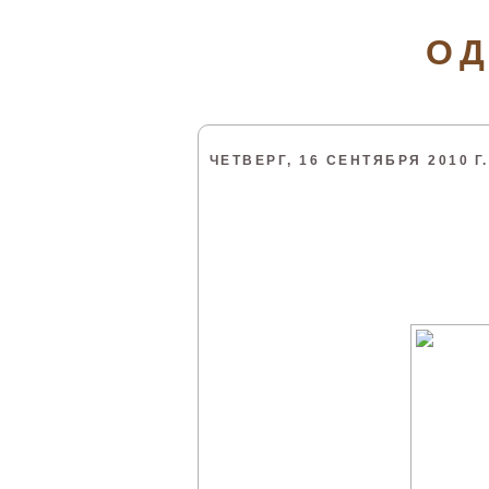
ОД
ЧЕТВЕРГ, 16 СЕНТЯБРЯ 2010 Г.