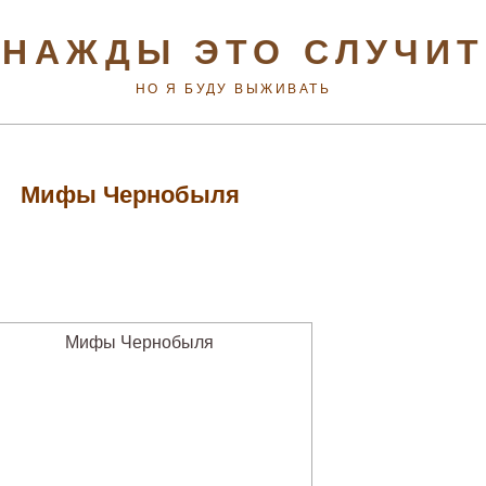
НАЖДЫ ЭТО СЛУЧИ
НО Я БУДУ ВЫЖИВАТЬ
Мифы Чернобыля