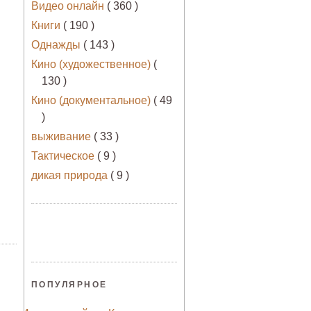
Видео онлайн
( 360 )
Книги
( 190 )
Однажды
( 143 )
Кино (художественное)
(
130 )
Кино (документальное)
( 49
)
выживание
( 33 )
Тактическое
( 9 )
дикая природа
( 9 )
ПОПУЛЯРНОЕ