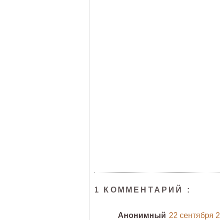
1 КОММЕНТАРИЙ :
Анонимный
22 сентября 20