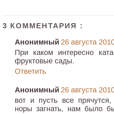
3 КОММЕНТАРИЯ :
Анонимный
26 августа 2010 
При каком интересно ката
фруктовые сады.
Ответить
Анонимный
26 августа 2010 
вот и пусть все прячутся
норы загнать, нам было б