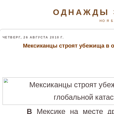
ОДНАЖДЫ 
НО Я 
ЧЕТВЕРГ, 26 АВГУСТА 2010 Г.
Мексиканцы строят убежища в о
В
Мексике на месте др