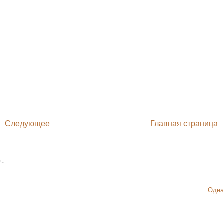
Следующее
Главная страница
Одна