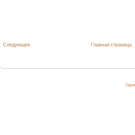
Следующее
Главная страница
Одна