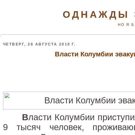
ОДНАЖДЫ 
НО Я 
ЧЕТВЕРГ, 26 АВГУСТА 2010 Г.
Власти Колумбии эвак
В
ласти Колумбии приступи
9 тысяч человек, проживаю