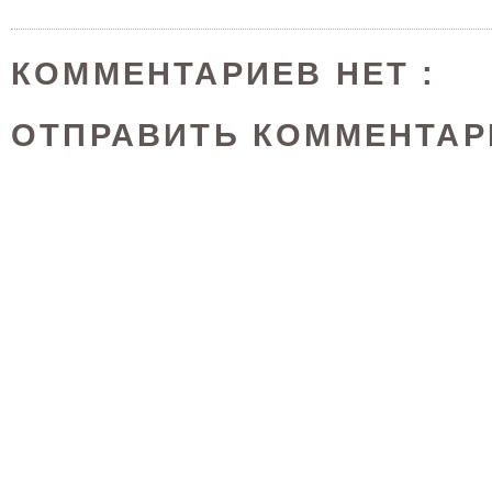
КОММЕНТАРИЕВ НЕТ :
ОТПРАВИТЬ КОММЕНТАР