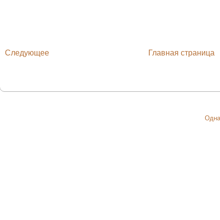
Следующее
Главная страница
Одна