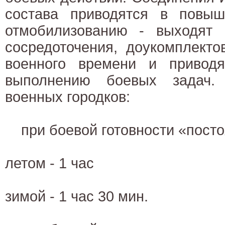
состава приводятся в повыш
отмобилизованию - выходят
сосредоточения, доукомплект
военного времени и приводя
выполнению боевых задач.
военных городков:
при боевой готовности «пост
летом - 1 час
зимой - 1 час 30 мин.