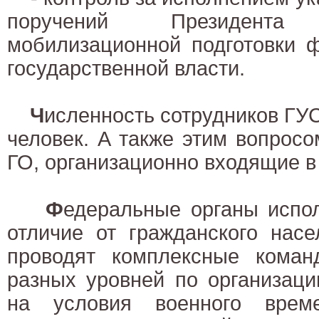
поручений Президент
мобилизационной подготовки 
государственной власти.
Ч
исленность сотрудников ГУС
человек. А также этим вопрос
ГО, организационно входящие в
Ф
едеральные органы испол
отличие от гражданского насе
проводят комплексные коман
разных уровней по организаци
на условия военного време