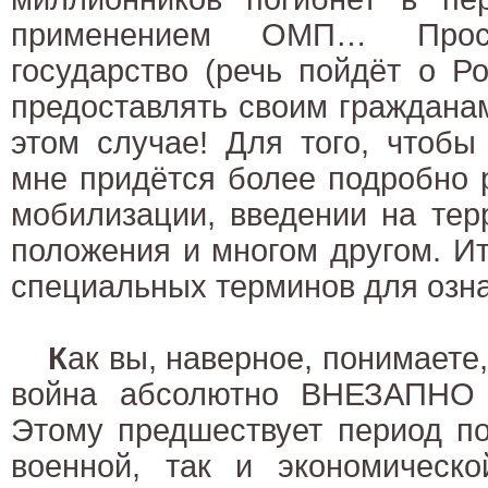
применением ОМП… Прос
государство (речь пойдёт о Р
предоставлять своим граждана
этом случае! Для того, чтобы
мне придётся более подробно 
мобилизации, введении на тер
положения и многом другом. Ит
специальных терминов для озн
К
ак вы, наверное, понимаете
война абсолютно ВНЕЗАПНО 
Этому предшествует период по
военной, так и экономическ