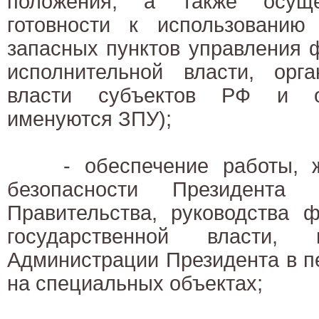
положения, а также осуще
готовности к использованию
запасных пунктов управления 
исполнительной власти, орга
власти субъектов РФ и ор
именуются ЗПУ);
- обеспечение работы, жи
безопасности Президента 
Правительства, руководства 
государственной власти
Администрации Президента в п
на специальных объектах;