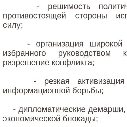
- решимость политическ
противостоящей стороны ис
силу;
- организация широкой п
избранного руководством 
разрешение конфликта;
- резкая активизация п
информационной борьбы;
- дипломатические демарши, 
экономической блокады;