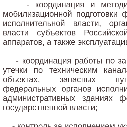
- координация и методиче
мобилизационной подготовки 
исполнительной власти, орга
власти субъектов Российск
аппаратов, а также эксплуатаци
- координация работы по за
утечки по техническим кана
объектах, запасных пун
федеральных органов исполни
административных зданиях ф
государственной власти;
- контроль за исполнением ук