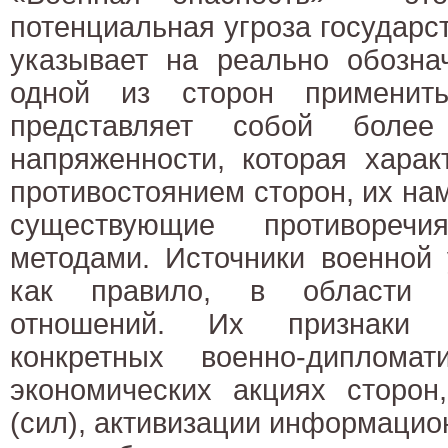
потенциальная угроза государст
указывает на реально обозна
одной из сторон применит
представляет собой более
напряженности, которая харак
противостоянием сторон, их н
существующие противоречи
методами. Источники военной 
как правило, в области во
отношений. Их признаки 
конкретных военно-диплома
экономических акциях сторон
(сил), активизации информацио