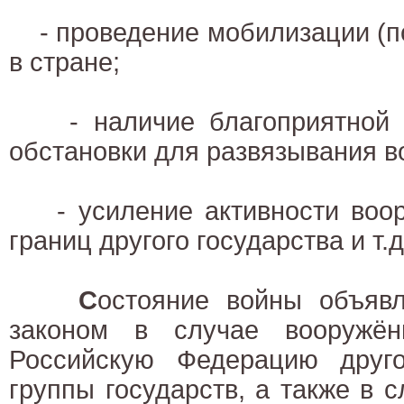
- проведение мобилизации (по
в стране;
- наличие благоприятной в
обстановки для развязывания в
- усиление активности воор
границ другого государства и т.д
С
остояние войны объяв
законом в случае вооружён
Российскую Федерацию друго
группы государств, а также в 