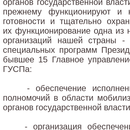
органов государственной власти
прежнему функционируют и 
готовности и тщательно охран
их функционирование одна из 
организаций нашей страны - 
специальных программ Презид
бывшее 15 Главное управлени
ГУСПа:
- обеспечение исполнени
полномочий в области мобилиз
органов государственной власти
- организация обеспечени