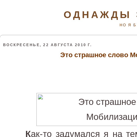
ОДНАЖДЫ 
НО Я 
ВОСКРЕСЕНЬЕ, 22 АВГУСТА 2010 Г.
Это страшное слово 
К
ак-то задумался я на т