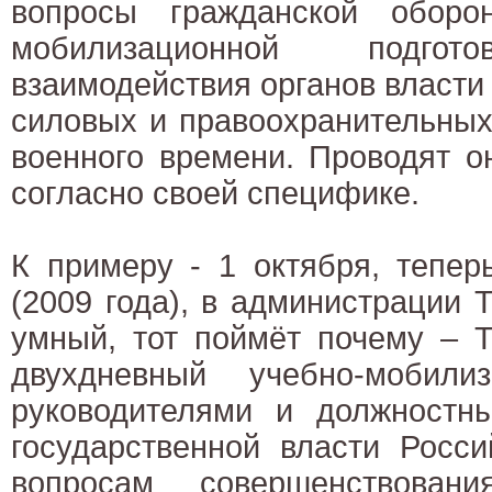
вопросы гражданской оборо
мобилизационной подгото
взаимодействия органов власти
силовых и правоохранительных
военного времени. Проводят о
согласно своей специфике.
К примеру - 1 октября, тепер
(2009 года), в администрации Т
умный, тот поймёт почему – Т
двухдневный учебно-мобил
руководителями и должностн
государственной власти Росс
вопросам совершенствовани