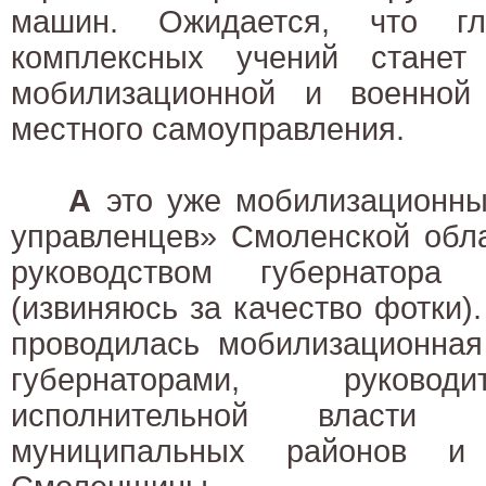
машин. Ожидается, что гл
комплексных учений станет
мобилизационной и военной 
местного самоуправления.
А
это уже мобилизационны
управленцев» Смоленской обла
руководством губернатора
(извиняюсь за качество фотки).
проводилась мобилизационная
губернаторами, руковод
исполнительной власти 
муниципальных районов и 