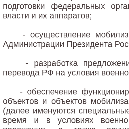
подготовки федеральных орга
власти и их аппаратов;
- осуществление мобилизац
Администрации Президента Рос
- разработка предложений
перевода РФ на условия военно
- обеспечение функциониро
объектов и объектов мобилиза
(далее именуются специальные
время и в условиях военно