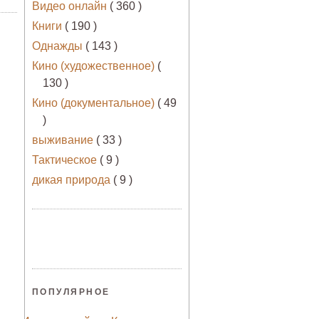
Видео онлайн
( 360 )
Книги
( 190 )
Однажды
( 143 )
Кино (художественное)
(
130 )
Кино (документальное)
( 49
)
выживание
( 33 )
Тактическое
( 9 )
дикая природа
( 9 )
ПОПУЛЯРНОЕ