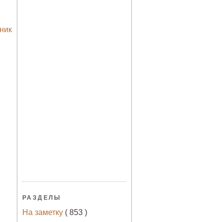
ник
РАЗДЕЛЫ
На заметку
( 853 )