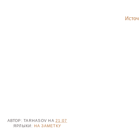
Источ
АВТОР:
TARHASOV
НА
21:07
ЯРЛЫКИ:
НА ЗАМЕТКУ