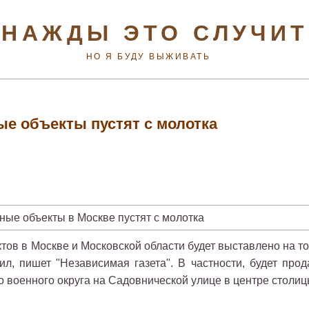
НАЖДЫ ЭТО СЛУЧИ
НО Я БУДУ ВЫЖИВАТЬ
е объекты пустят с молотка
ов в Москве и Московской области будет выставлено на то
, пишет "Независимая газета". В частности, будет прод
 военного округа на Садовнической улице в центре столиц