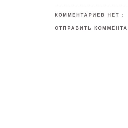
КОММЕНТАРИЕВ НЕТ :
ОТПРАВИТЬ КОММЕНТ