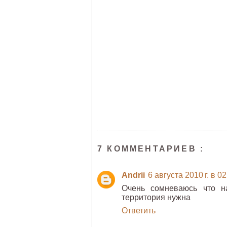
7 КОММЕНТАРИЕВ :
Andrii
6 августа 2010 г. в 02
Очень сомневаюсь что н
территория нужна
Ответить