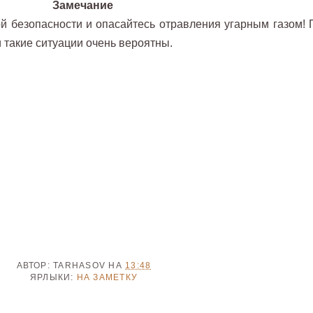
Замечание
й безопасности и опасайтесь отравления угарным газом! 
такие ситуации очень вероятны.
АВТОР:
TARHASOV
НА
13:48
ЯРЛЫКИ:
НА ЗАМЕТКУ