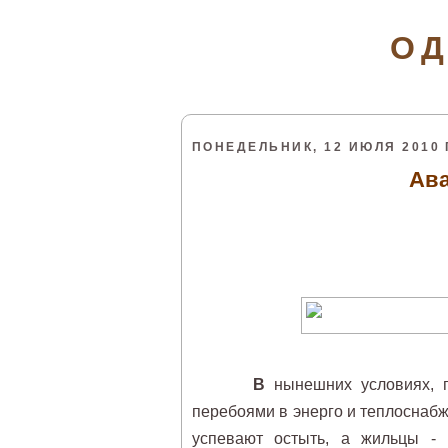
ОД
ПОНЕДЕЛЬНИК, 12 ИЮЛЯ 2010 
Ав
В
нынешних условиях, п
перебоями в энерго и теплоснабж
успевают остыть, а жильцы - 