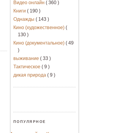
Видео онлайн
( 360 )
Книги
( 190 )
Однажды
( 143 )
Кино (художественное)
(
130 )
Кино (документальное)
( 49
)
выживание
( 33 )
Тактическое
( 9 )
дикая природа
( 9 )
ПОПУЛЯРНОЕ