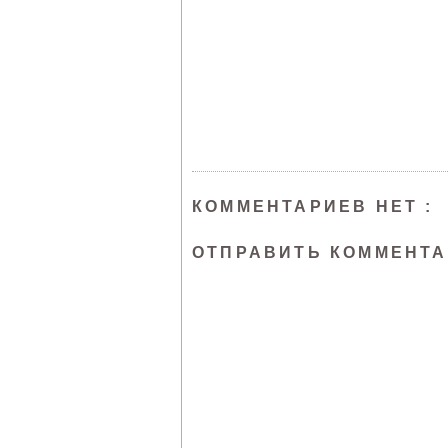
КОММЕНТАРИЕВ НЕТ :
ОТПРАВИТЬ КОММЕНТ