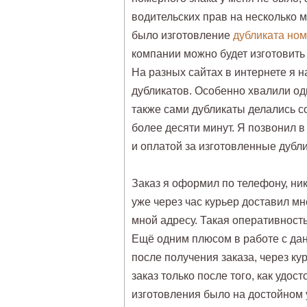
водительских прав на несколько
было изготовление
дубликата ном
компании можно будет изготовить
На разных сайтах в интернете я
дубликатов. Особенно хвалили одн
также сами дубликаты делались с
более десяти минут. Я позвонил в
и оплатой за изготовленные дубл
Заказ я оформил по телефону, ни
уже через час курьер доставил м
мной адресу. Такая оперативность
Ещё одним плюсом в работе с дан
после получения заказа, через кур
заказ только после того, как удос
изготовления было на достойном