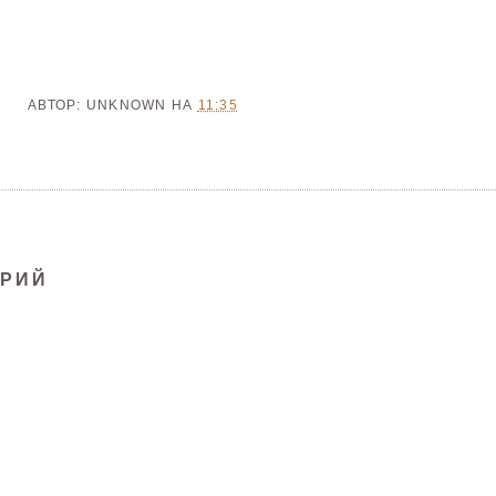
АВТОР:
UNKNOWN
НА
11:35
АРИЙ