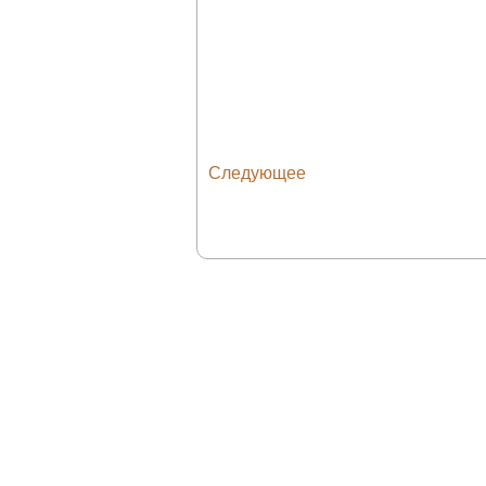
Следующее