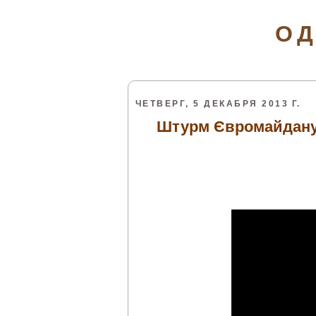
ОД
ЧЕТВЕРГ, 5 ДЕКАБРЯ 2013 Г.
Штурм Євромайдану.