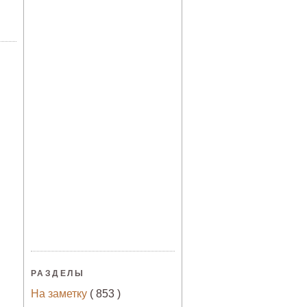
РАЗДЕЛЫ
На заметку
( 853 )