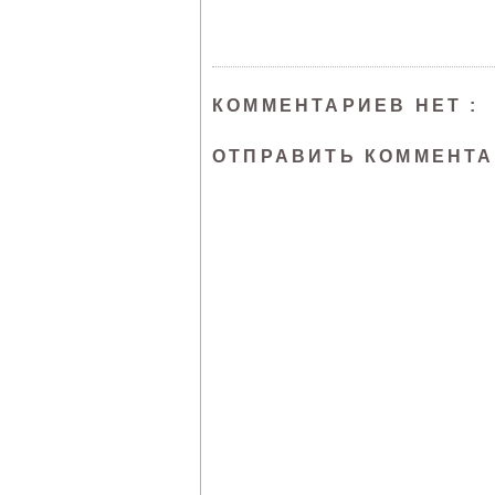
КОММЕНТАРИЕВ НЕТ :
ОТПРАВИТЬ КОММЕНТ