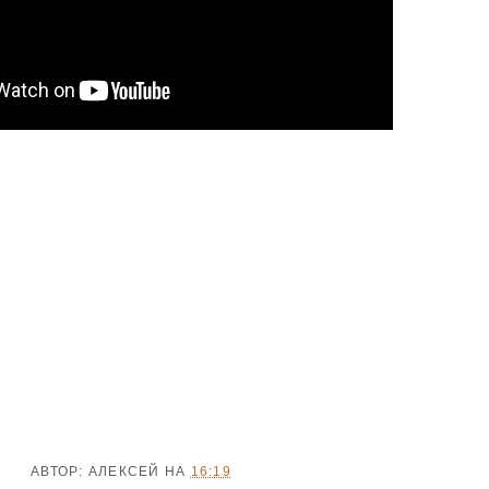
АВТОР:
АЛЕКСЕЙ
НА
16:19