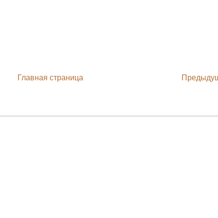
Главная страница
Предыду