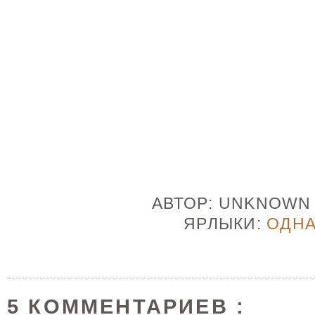
АВТОР:
UNKNOW
ЯРЛЫКИ:
ОДН
5 КОММЕНТАРИЕВ :