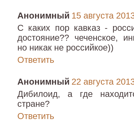
Анонимный
15 августа 2013 
С каких пор кавказ - росс
достояние?? чеченское, ин
но никак не российкое))
Ответить
Анонимный
22 августа 2013 
Дибилоид, а где находит
стране?
Ответить