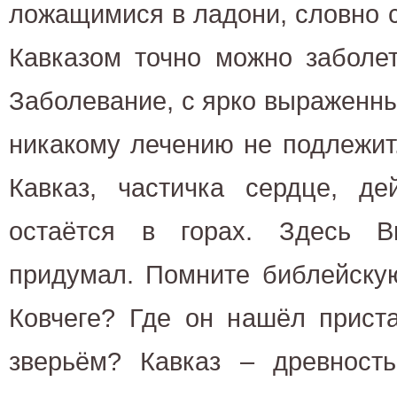
ложащимися в ладони, словно с
Кавказом точно можно заболет
Заболевание, с ярко выраженн
никакому лечению не подлежит
Кавказ, частичка сердце, де
остаётся в горах. Здесь В
придумал. Помните библейскую
Ковчеге? Где он нашёл прист
зверьём? Кавказ – древность