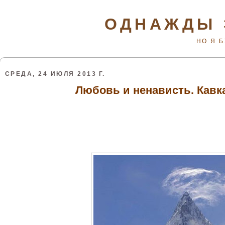
ОДНАЖДЫ 
НО Я 
СРЕДА, 24 ИЮЛЯ 2013 Г.
Любовь и ненависть. Кавк