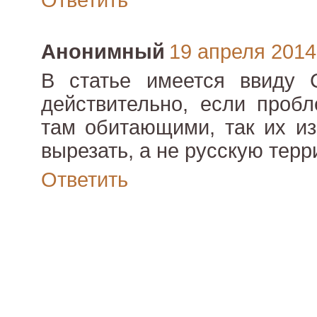
Ответить
Анонимный
19 апреля 2014 
В статье имеется ввиду 
действительно, если проб
там обитающими, так их из
вырезать, а не русскую терр
Ответить