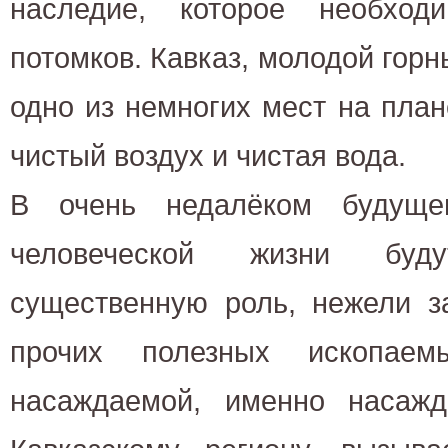
наследие, которое необход
потомков. Кавказ, молодой горн
одно из немногих мест на план
чистый воздух и чистая вода.
В очень недалёком будуще
человеческой жизни буд
существенную роль, нежели з
прочих полезных ископаем
насаждаемой, именно насажд