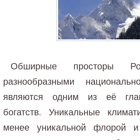
Обширные просторы Рос
разнообразными национально
являются одним из её гла
богатств. Уникальные климат
менее уникальной флорой и