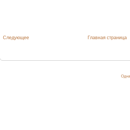
Следующее
Главная страница
Одна