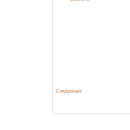
Следующее