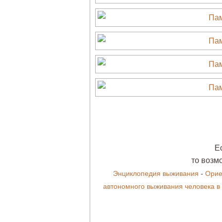
Е
то возм
Энциклопедия выживания
-
Орие
автономного выживания человека в