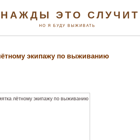
НАЖДЫ ЭТО СЛУЧИ
НО Я БУДУ ВЫЖИВАТЬ
лётному экипажу по выживанию