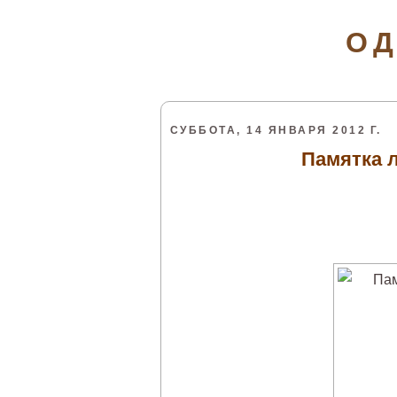
ОД
СУББОТА, 14 ЯНВАРЯ 2012 Г.
Памятка 