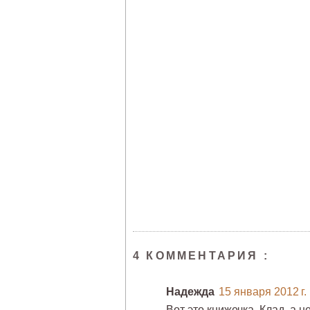
4 КОММЕНТАРИЯ :
Надежда
15 января 2012 г.
Вот это книжечка. Клад, а н