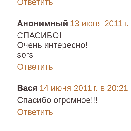
Ответить
Анонимный
13 июня 2011 г.
СПАСИБО!
Очень интересно!
sors
Ответить
Вася
14 июня 2011 г. в 20:21
Спасибо огромное!!!
Ответить