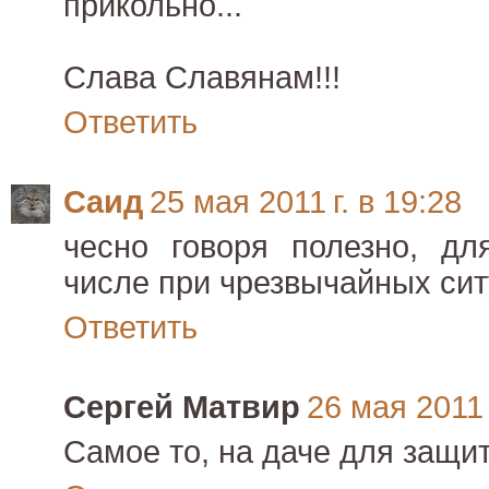
прикольно...
Слава Славянам!!!
Ответить
Саид
25 мая 2011 г. в 19:28
чесно говоря полезно, дл
числе при чрезвычайных си
Ответить
Сергей Матвир
26 мая 2011 
Самое то, на даче для защи