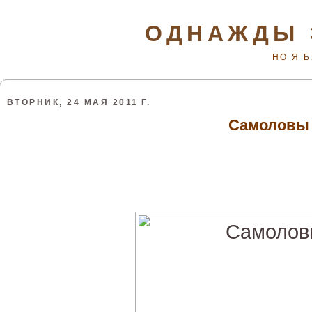
ОДНАЖДЫ 
НО Я 
ВТОРНИК, 24 МАЯ 2011 Г.
Самоловы