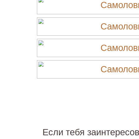
Если тебя заинтересов