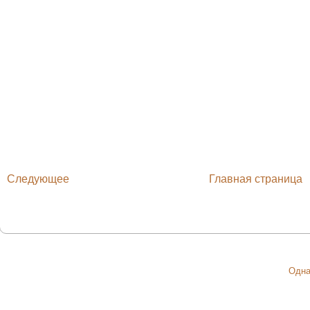
Следующее
Главная страница
Одна