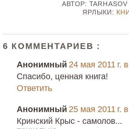
АВТОР:
TARHASO
ЯРЛЫКИ:
КН
6 КОММЕНТАРИЕВ :
Анонимный
24 мая 2011 г. в
Спасибо, ценная книга!
Ответить
Анонимный
25 мая 2011 г. в
Кринский Крыс - самолов...