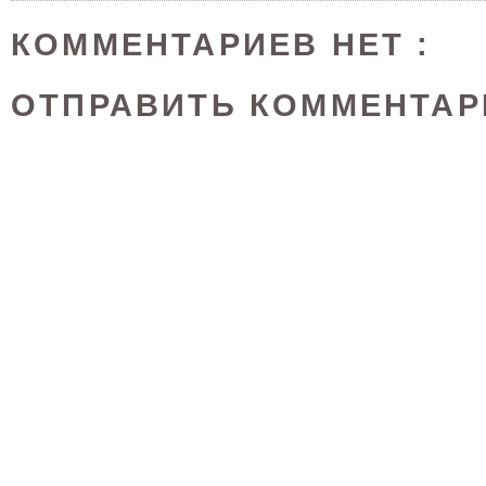
КОММЕНТАРИЕВ НЕТ :
ОТПРАВИТЬ КОММЕНТАР