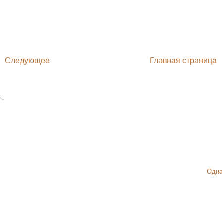
Следующее
Главная страница
Одна