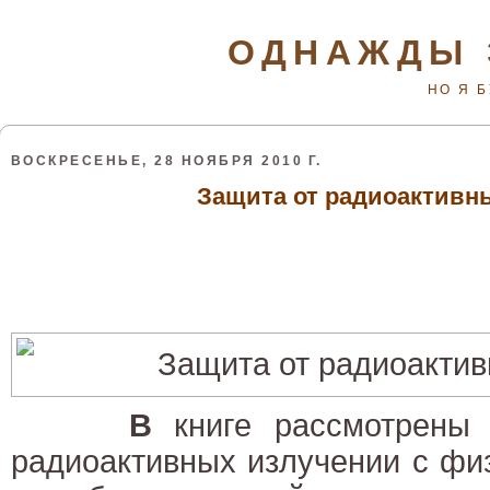
ОДНАЖДЫ 
НО Я 
ВОСКРЕСЕНЬЕ, 28 НОЯБРЯ 2010 Г.
Защита от радиоактивн
В
книге рассмотрены 
радиоактивных излучении с фи