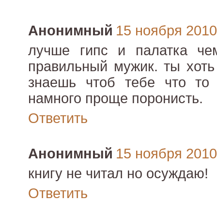
Анонимный
15 ноября 2010 
лучше гипс и палатка чем
правильный мужик. ты хоть
знаешь чтоб тебе что то 
намного проще поронисть.
Ответить
Анонимный
15 ноября 2010 
книгу не читал но осуждаю!
Ответить