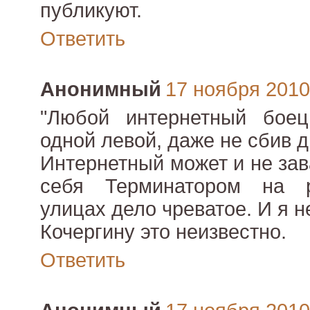
публикуют.
Ответить
Анонимный
17 ноября 2010 
"Любой интернетный боец
одной левой, даже не сбив д
Интернетный может и не зав
себя Терминатором на р
улицах дело чреватое. И я н
Кочергину это неизвестно.
Ответить