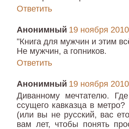
Ответить
Анонимный
19 ноября 2010 
"Книга для мужчин и этим вс
Не мужчин, а гопников.
Ответить
Анонимный
19 ноября 2010 
Диванному мечтателю. Где
ссущего кавказца в метро?
(или вы не русский, вас ет
вам лет, чтобы понять про