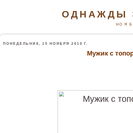
ОДНАЖДЫ 
НО Я 
ПОНЕДЕЛЬНИК, 15 НОЯБРЯ 2010 Г.
Мужик с топо