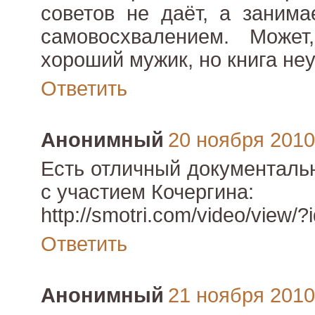
советов не даёт, а занима
самовосхвалением. Може
хороший мужик, но книга не
Ответить
Анонимный
20 ноября 2010 
Есть отличный документаль
с участием Кочергина:
http://smotri.com/video/view/
Ответить
Анонимный
21 ноября 2010 