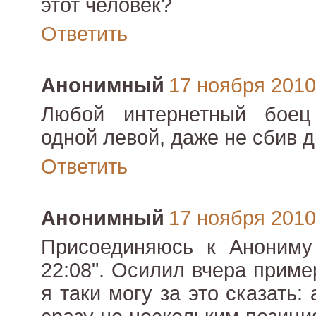
этот человек?
Ответить
Анонимный
17 ноября 2010 
Любой интернетный боец
одной левой, даже не сбив д
Ответить
Анонимный
17 ноября 2010 
Присоединяюсь к Анониму 
22:08". Осилил вчера приме
я таки могу за это сказать: