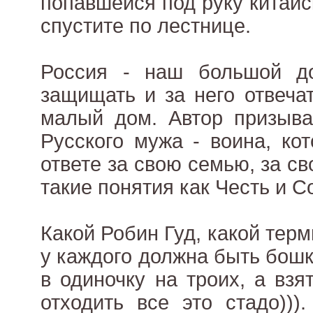
попавшейся под руку китайс
спустите по лестнице.
Россия - наш большой д
защищать и за него отвечат
малый дом. Автор призыва
Русского мужа - воина, ко
ответе за свою семью, за с
такие понятия как Честь и С
Какой Робин Гуд, какой терм
у каждого должна быть бошк
в одиночку на троих, а взя
отходить все это стадо)))