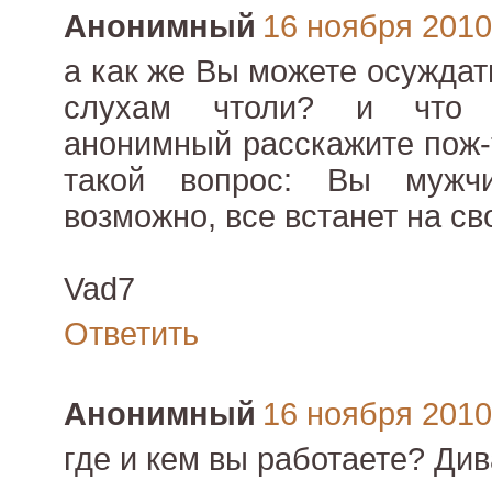
Анонимный
16 ноября 2010 
а как же Вы можете осуждат
слухам чтоли? и что 
анонимный расскажите пож-
такой вопрос: Вы мужч
возможно, все встанет на сво
Vad7
Ответить
Анонимный
16 ноября 2010 
где и кем вы работаете? Ди