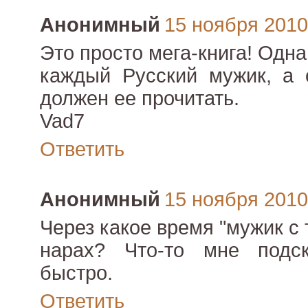
Анонимный
15 ноября 2010 
Это просто мега-книга! Одн
каждый Русский мужик, а 
должен ее прочитать.
Vad7
Ответить
Анонимный
15 ноября 2010 
Через какое время "мужик с
нарах? Что-то мне подс
быстро.
Ответить