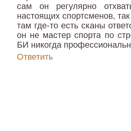
сам он регулярно отхва
настоящих спортсменов, так 
там где-то есть сканы отве
он не мастер спорта по ст
БИ никогда профессионально
Ответить