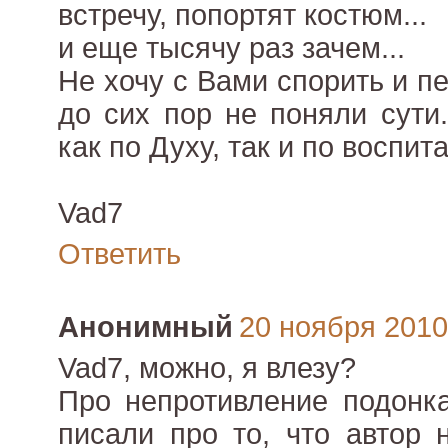
встречу, попортят костюм...
и еще тысячу раз зачем...
Не хочу с Вами спорить и п
до сих пор не поняли сути
как по Духу, так и по воспит
Vad7
Ответить
Анонимный
20 ноября 2010 
Vad7, можно, я влезу?
Про непротивление подонка
писали про то, что автор 