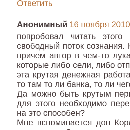
Ответить
Анонимный
16 ноября 2010 
попробовал читать этого 
свободный поток сознания. 
причем автор в чем-то лука
которые либо сели, либо от
эта крутая денежная работа
то там то ли банка, то ли чего
Да можно быть крутым пер
для этого необходимо пере
на это способен?
Мне вспоминается дон Кор