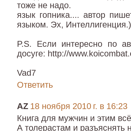
тоже не надо.
язык гопника.... автор пи
языком. Эх, Интеллигенция.
P.S. Если интересно по ав
досуге: http://www.koicombat.
Vad7
Ответить
AZ
18 ноября 2010 г. в 16:23
Книга для мужчин и этим всё
А толерастам и разъяснять н