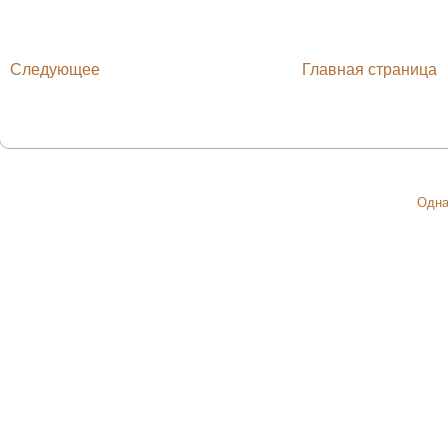
Следующее
Главная страница
Одна