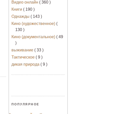
Видео онлайн
( 360 )
Книги
( 190 )
Однажды
( 143 )
Кино (художественное)
(
130 )
Кино (документальное)
( 49
)
выживание
( 33 )
Тактическое
( 9 )
дикая природа
( 9 )
ПОПУЛЯРНОЕ