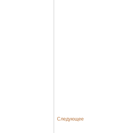
Следующее