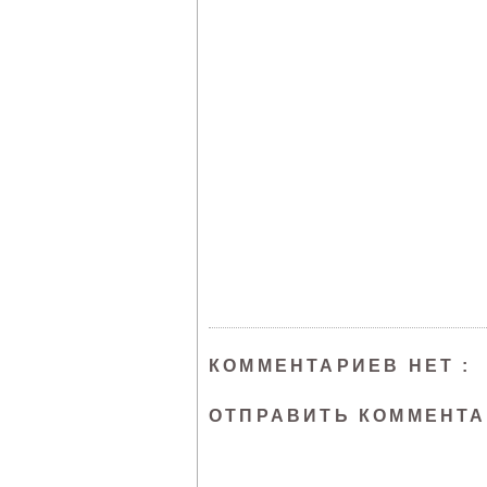
КОММЕНТАРИЕВ НЕТ :
ОТПРАВИТЬ КОММЕНТ