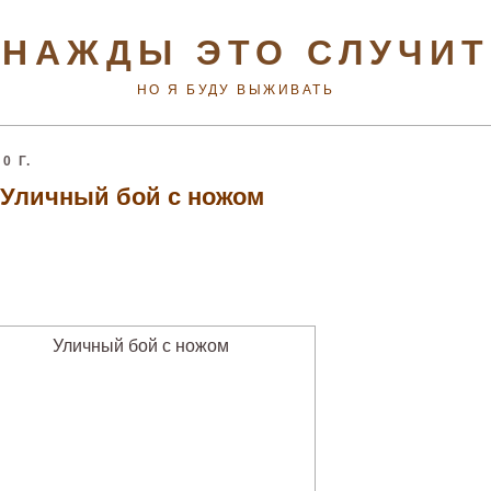
НАЖДЫ ЭТО СЛУЧИ
НО Я БУДУ ВЫЖИВАТЬ
0 Г.
Уличный бой с ножом