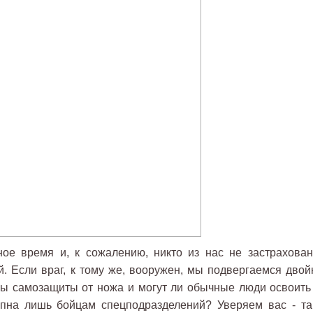
ое время и, к сожалению, никто из нас не застрахован
й. Если враг, к тому же, вооружен, мы подвергаемся двой
ы самозащиты от ножа и могут ли обычные люди освоить 
упна лишь бойцам спецподразделений? Уверяем вас - та