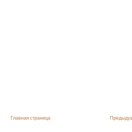
Главная страница
Предыду