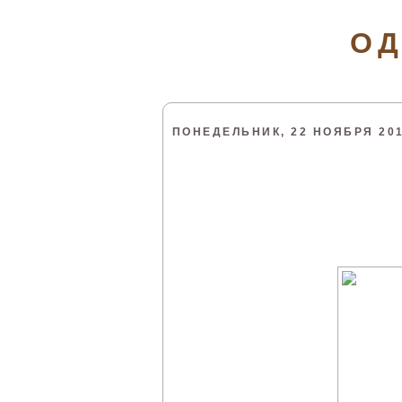
ОД
ПОНЕДЕЛЬНИК, 22 НОЯБРЯ 201