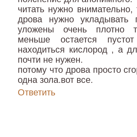
читать нужно внимательно,
дрова нужно укладывать п
уложены очень плотно 
меньше остается пусто
находиться кислород , а д
почти не нужен.
потому что дрова просто сго
одна зола.вот все.
Ответить