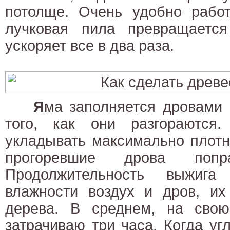
потолще. Очень удобно работ
лучковая пила превращаетс
ускоряет все в два раза.
Я
ма заполняется дровами 
того, как они разгораются
укладывать максимально плотн
прогоревшие дрова попр
Продолжительность выжига
влажности воздух и дров, и
дерева. В среднем, на сво
затрачиваю три часа. Когда уг