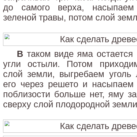
до самого верха, насыпаем
зеленой травы, потом слой зем
В
таком виде яма остается 
угли остыли. Потом приходи
слой земли, выгребаем уголь 
его через решето и насыпаем
поблизости больше нет, яму з
сверху слой плодородной земли