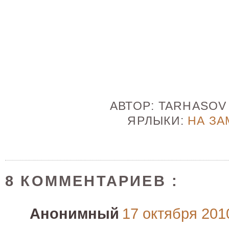
АВТОР:
TARHASO
ЯРЛЫКИ:
НА ЗА
8 КОММЕНТАРИЕВ :
Анонимный
17 октября 2010