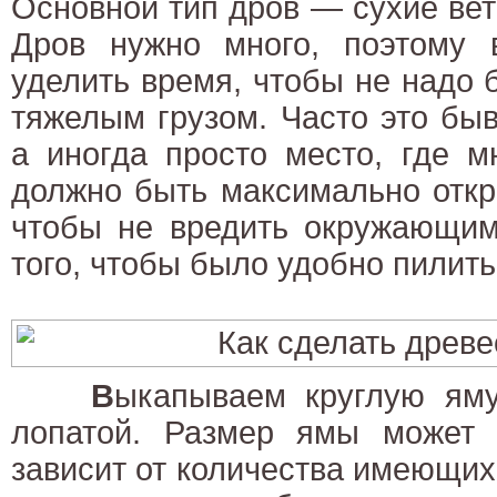
Основной тип дров — сухие вет
Дров нужно много, поэтому 
уделить время, чтобы не надо 
тяжелым грузом. Часто это бы
а иногда просто место, где м
должно быть максимально откр
чтобы не вредить окружающим
того, чтобы было удобно пилить
В
ыкапываем круглую ям
лопатой. Размер ямы может
зависит от количества имеющи