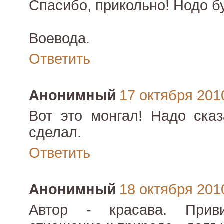
Спасибо, прикольно! Нодо б
Воевода.
Ответить
Анонимный
17 октября 2010
Вот это монгал! Надо сказ
сделал.
Ответить
Анонимный
18 октября 2010
Автор - красава. Приви