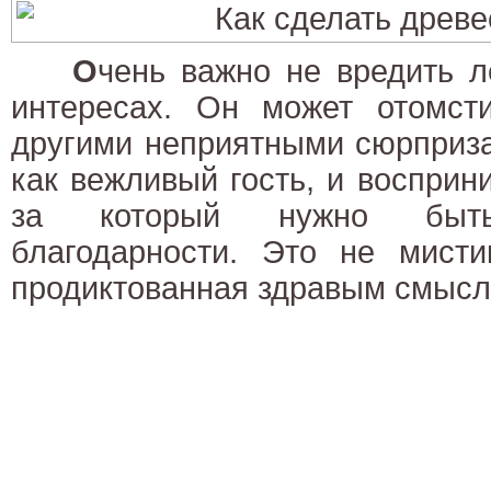
О
чень важно не вредить л
интересах. Он может отомст
другими неприятными сюрприза
как вежливый гость, и восприни
за который нужно быть
благодарности. Это не мисти
продиктованная здравым смысл