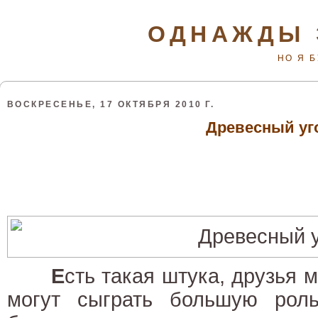
ОДНАЖДЫ 
НО Я 
ВОСКРЕСЕНЬЕ, 17 ОКТЯБРЯ 2010 Г.
Древесный уг
Е
сть такая штука, друзья м
могут сыграть большую ро