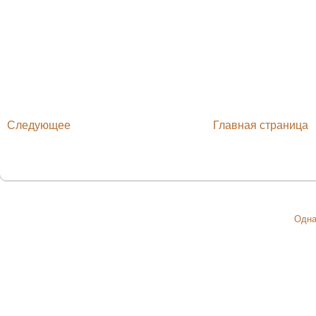
Следующее
Главная страница
Одна