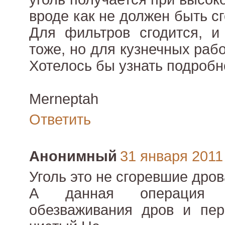
вроде как не должен быть 
Для фильтров сгодится, и
тоже, но для кузнечных раб
Хотелось бы узнать подробн
Merneptah
Ответить
Анонимный
31 января 2011 
Уголь это не сгоревшие дрова
А данная операция 
обезваживания дров и пер