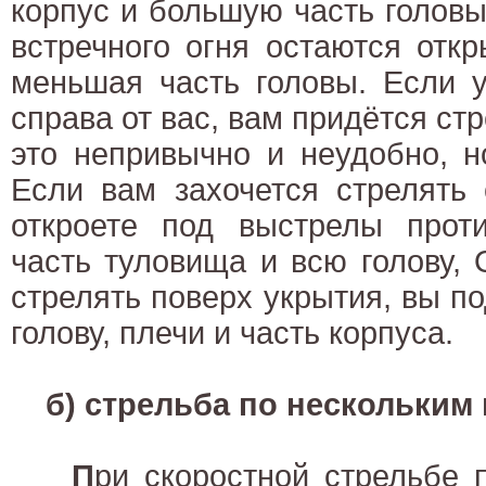
корпус и большую часть головы
встречного огня остаются отк
меньшая часть головы. Если 
справа от вас, вам придётся стр
это непривычно и неудобно, н
Если вам захочется стрелять 
откроете под выстрелы проти
часть туловища и всю голову,
стрелять поверх укрытия, вы по
голову, плечи и часть корпуса.
б) стрельба по нескольким
П
ри скоростной стрельбе 