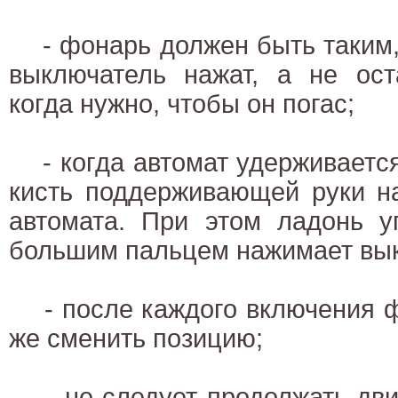
- фонарь должен быть таким, 
выключатель нажат, а не ост
когда нужно, чтобы он погас;
- когда автомат удерживается
кисть поддерживающей руки н
автомата. При этом ладонь у
большим пальцем нажимает вы
- после каждого включения ф
же сменить позицию;
- не следует продолжать дви