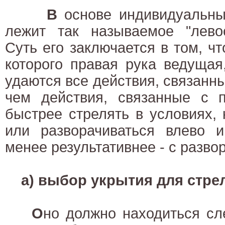
В
основе индивидуальны
лежит так называемое "левос
Суть его заключается в том, чт
которого правая рука ведущая
удаются все действия, связанны
чем действия, связанные с п
быстрее стрелять в условиях, 
или разворачиваться влево и
менее результативнее - с разво
а) выбор укрытия для стр
О
но должно находиться сл