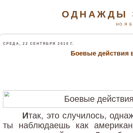
ОДНАЖДЫ 
НО Я 
СРЕДА, 22 СЕНТЯБРЯ 2010 Г.
Боевые действия в
И
так, это случилось, одна
ты наблюдаешь как американ