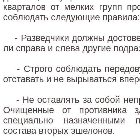
кварталов от мелких групп пр
соблюдать следующие правила:
- Разведчики должны достовер
ли справа и слева другие подра
- Строго соблюдать передову
отставать и не вырываться впер
- Не оставлять за собой неп
Очищенные от противника з
специально назначенными п
состава вторых эшелонов.