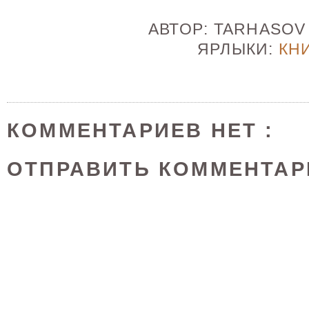
АВТОР:
TARHASO
ЯРЛЫКИ:
КН
КОММЕНТАРИЕВ НЕТ :
ОТПРАВИТЬ КОММЕНТАР