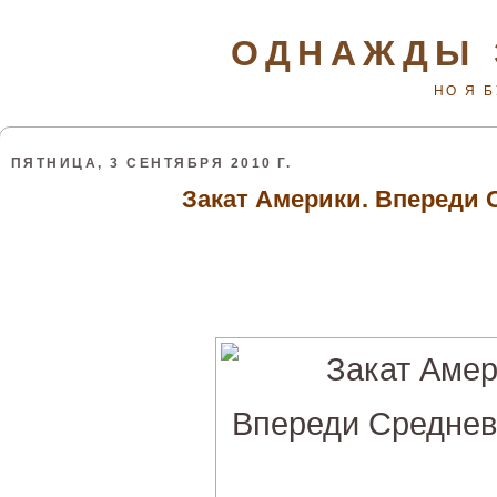
ОДНАЖДЫ 
НО Я 
ПЯТНИЦА, 3 СЕНТЯБРЯ 2010 Г.
Закат Америки. Впереди 