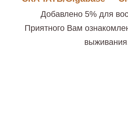
Добавлено 5% для вос
Приятного Вам ознакомле
выживания