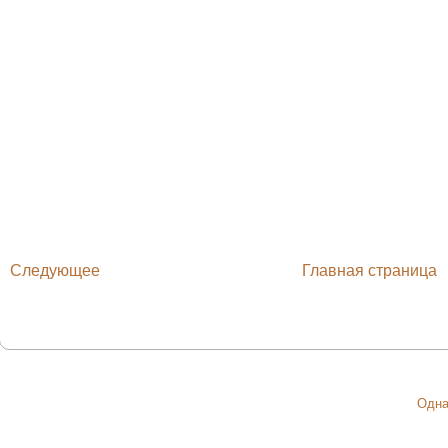
Следующее
Главная страница
Одна