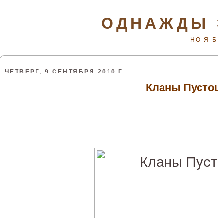
ОДНАЖДЫ 
НО Я 
ЧЕТВЕРГ, 9 СЕНТЯБРЯ 2010 Г.
Кланы Пусто