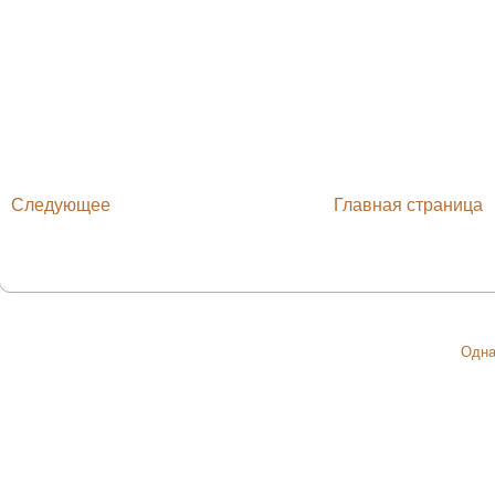
Следующее
Главная страница
Одна