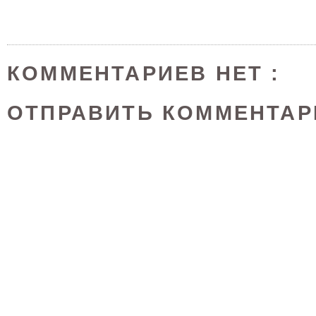
КОММЕНТАРИЕВ НЕТ :
ОТПРАВИТЬ КОММЕНТАР