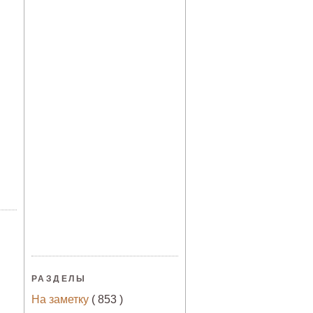
РАЗДЕЛЫ
На заметку
( 853 )