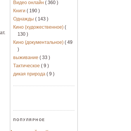
Видео онлайн
( 360 )
Книги
( 190 )
Однажды
( 143 )
Кино (художественное)
(
ат.
130 )
Кино (документальное)
( 49
)
выживание
( 33 )
Тактическое
( 9 )
дикая природа
( 9 )
ПОПУЛЯРНОЕ