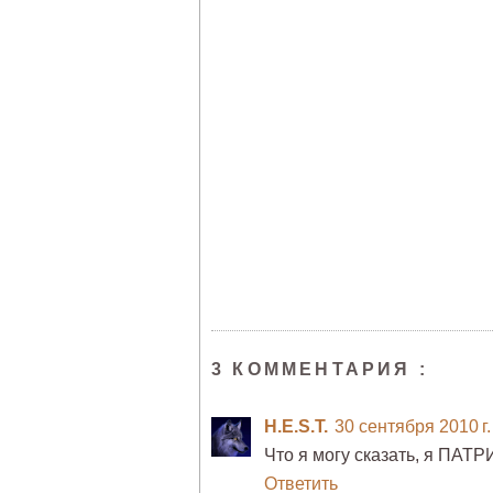
3 КОММЕНТАРИЯ :
H.E.S.T.
30 сентября 2010 г.
Что я могу сказать, я ПАТРИ
Ответить