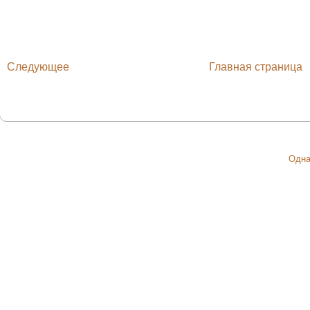
Следующее
Главная страница
Одна