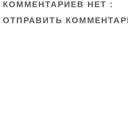
КОММЕНТАРИЕВ НЕТ :
ОТПРАВИТЬ КОММЕНТАР