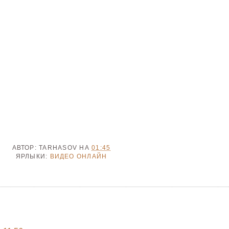
АВТОР:
TARHASOV
НА
01:45
ЯРЛЫКИ:
ВИДЕО ОНЛАЙН