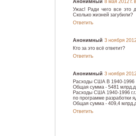
Анонимный
8 мая 2012 г. 
Ужас! Ради чего все это д
Сколько жизней загубили?
Ответить
Анонимный
3 ноября 2012 
Кто за это всё ответит?
Ответить
Анонимный
3 ноября 2012 
Расходы США В 1940-1996 г
Общая сумма - 5481 млрд.до
Расходы США 1940-1996 г.г.
по программе разработки я
Общая сумма - 409,4 млрд.
Ответить