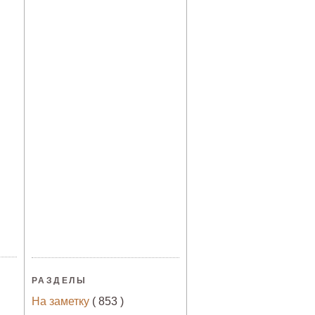
РАЗДЕЛЫ
На заметку
( 853 )