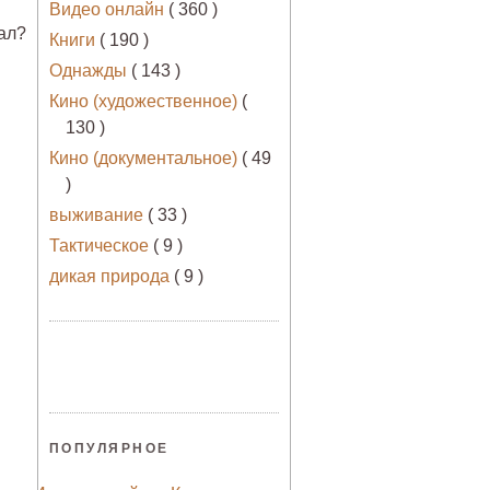
Видео онлайн
( 360 )
ал?
Книги
( 190 )
Однажды
( 143 )
Кино (художественное)
(
130 )
Кино (документальное)
( 49
)
выживание
( 33 )
Тактическое
( 9 )
дикая природа
( 9 )
ПОПУЛЯРНОЕ