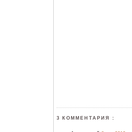
3 КОММЕНТАРИЯ :