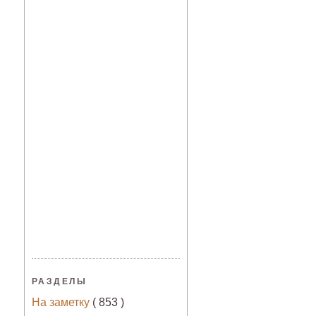
РАЗДЕЛЫ
На заметку
( 853 )