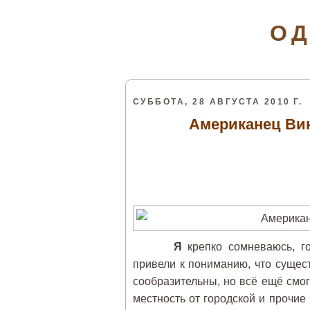
ОД
СУББОТА, 28 АВГУСТА 2010 Г.
Американец Ви
Я
крепко сомневаюсь, го
привели к пониманию, что сущес
сообразительны, но всё ещё смог
местность от городской и прочие