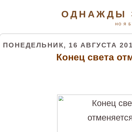
ОДНАЖДЫ 
НО Я 
ПОНЕДЕЛЬНИК, 16 АВГУСТА 201
Конец света от