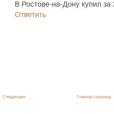
В Ростове-на-Дону купил за 
Ответить
Следующее
Главная страница