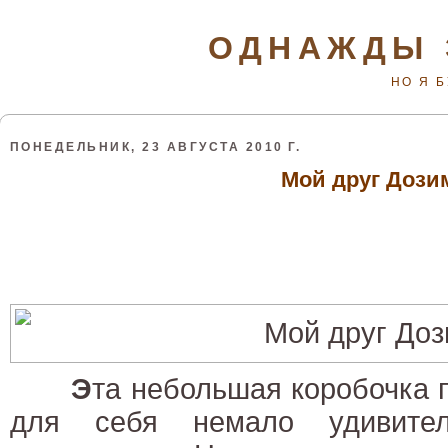
ОДНАЖДЫ 
НО Я 
ПОНЕДЕЛЬНИК, 23 АВГУСТА 2010 Г.
Мой друг Дози
Э
та небольшая коробочка 
для себя немало удивите