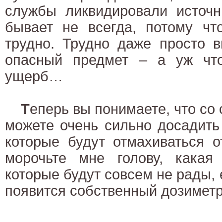
службы ликвидировали источн
бывает не всегда, потому чт
трудно. Трудно даже просто в
опасный предмет – а уж чт
ущерб…
Т
еперь вы понимаете, что со
можете очень сильно досадить
которые будут отмахиваться о
морочьте мне голову, какая
которые будут совсем не рады, 
появится собственный дозиметр