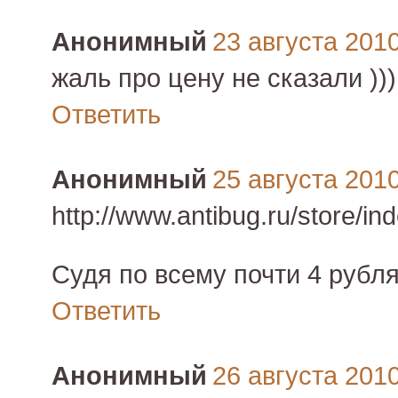
Анонимный
23 августа 2010 
жаль про цену не сказали )))
Ответить
Анонимный
25 августа 2010 
http://www.antibug.ru/store/in
Судя по всему почти 4 рубля
Ответить
Анонимный
26 августа 2010 