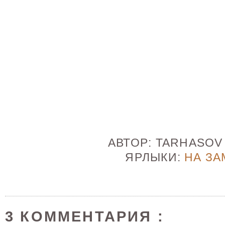
АВТОР:
TARHASO
ЯРЛЫКИ:
НА ЗА
3 КОММЕНТАРИЯ :