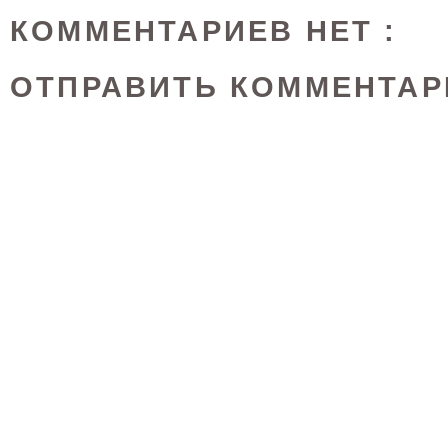
КОММЕНТАРИЕВ НЕТ :
ОТПРАВИТЬ КОММЕНТАР