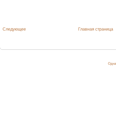
Следующее
Главная страница
Одна