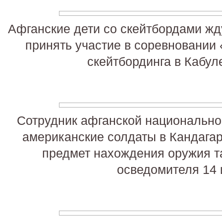
Афганские дети со скейтбордами жд
принять участие в соревновании 
скейтбординга в Кабул
Сотрудник афганской национальной
американские солдаты в Кандагар
предмет нахождения оружия т
осведомителя 14 