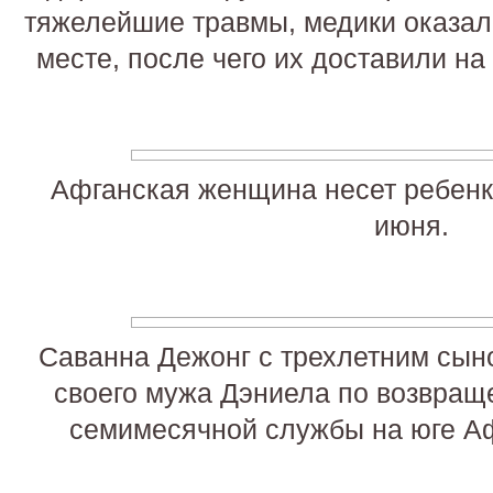
тяжелейшие травмы, медики оказал
месте, после чего их доставили на 
Афганская женщина несет ребенка
июня.
Саванна Дежонг с трехлетним сын
своего мужа Дэниела по возвращ
семимесячной службы на юге Аф