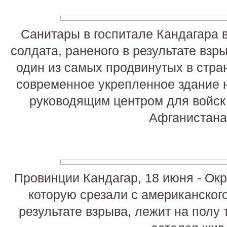
Санитары в госпитале Кандагара 
солдата, раненого в результате взры
один из самых продвинутых в стра
современное укрепленное здание 
руководящим центром для войск
Афганистана
Провинции Кандагар, 18 июня - Ок
которую срезали с американского
результате взрыва, лежит на полу