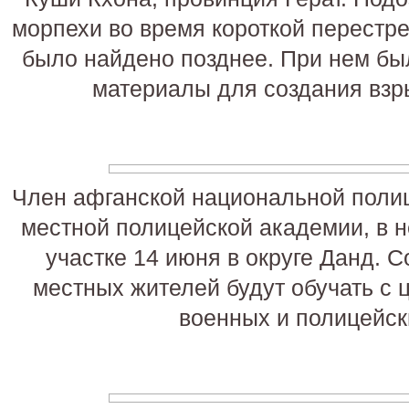
морпехи во время короткой перестре
было найдено позднее. При нем бы
материалы для создания взр
Член афганской национальной полиц
местной полицейской академии, в 
участке 14 июня в округе Данд. 
местных жителей будут обучать с
военных и полицейск