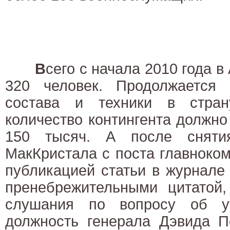
В
сего с начала 2010 года 
320 человек. Продолжается 
состава и техники в стран
количество контингента должно 
150 тысяч. А после сняти
МакКристала с поста главноко
публикацией статьи в журнале «
пренебрежительными цитатой,
слушания по вопросу об у
должность генерала Дэвида П