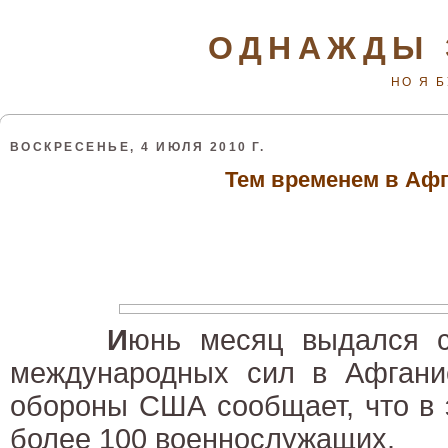
ОДНАЖДЫ 
НО Я 
ВОСКРЕСЕНЬЕ, 4 ИЮЛЯ 2010 Г.
Тем временем в Аф
И
юнь месяц выдался 
международных сил в Афганис
обороны США сообщает, что в 
более 100 военнослужащих.