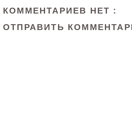
КОММЕНТАРИЕВ НЕТ :
ОТПРАВИТЬ КОММЕНТАР