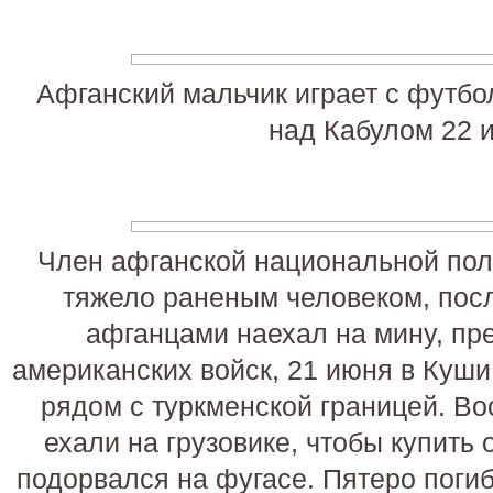
Афганский мальчик играет с футб
над Кабулом 22 
Член афганской национальной пол
тяжело раненым человеком, после
афганцами наехал на мину, пр
американских войск, 21 июня в Куши
рядом с туркменской границей. В
ехали на грузовике, чтобы купить о
подорвался на фугасе. Пятеро погиб