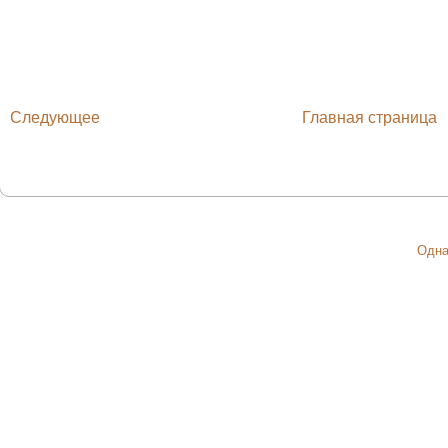
Следующее
Главная страница
Одна