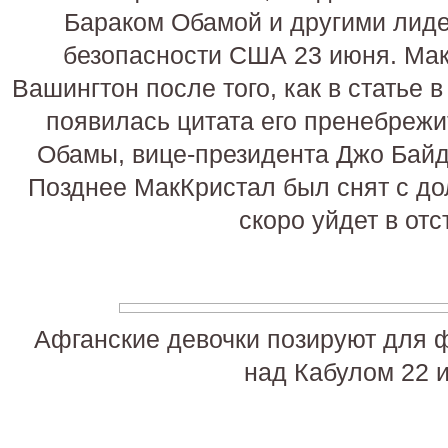
Бараком Обамой и другими лид
безопасности США 23 июня. Мак
Вашингтон после того, как в статье в
появилась цитата его пренебрежи
Обамы, вице-президента Джо Байд
Позднее МакКристал был снят с до
скоро уйдет в отс
Афганские девочки позируют для ф
над Кабулом 22 