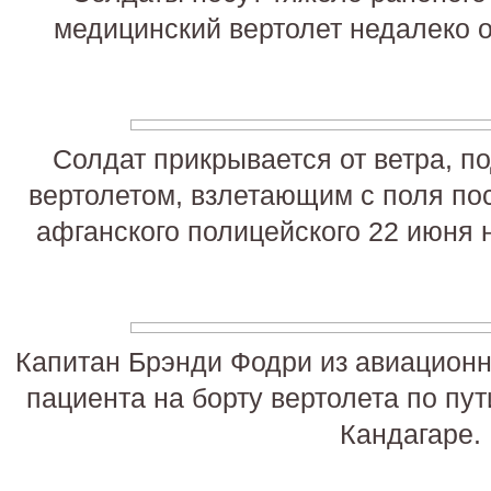
медицинский вертолет недалеко о
Солдат прикрывается от ветра, п
вертолетом, взлетающим с поля по
афганского полицейского 22 июня 
Капитан Брэнди Фодри из авиационн
пациента на борту вертолета по пут
Кандагаре.