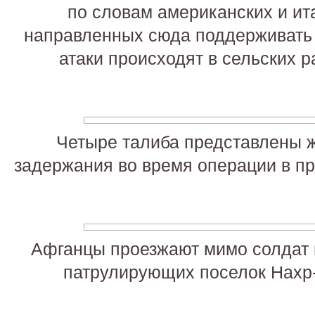
по словам американских и ит
направленных сюда поддерживать 
атаки происходят в сельских 
Четыре талиба представлены 
задержания во время операции в пр
Афганцы проезжают мимо солдат и
патрулирующих поселок Нахр-