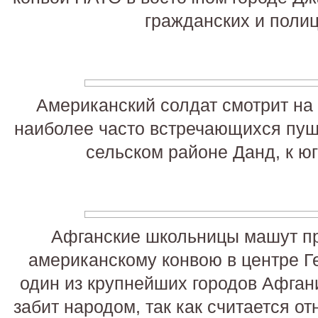
гражданских и полиц
Американский солдат смотрит на
наиболее часто встречающихся пуш
сельском районе Данд, к юг
Афганские школьницы машут 
американскому конвою в центре Г
один из крупнейших городов Афган
забит народом, так как считается о