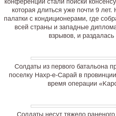
конференции стали поиски консенсу
которая длиться уже почти 9 лет.
палатки с кондиционерами, где собр
всей страны и западные диплома
взрывов, и раздалась
Солдаты из первого батальона п
поселку Нахр-е-Сарай в провинции
время операции «Kapc
Солдаты несут тяжело раненого