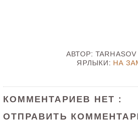
АВТОР:
TARHASO
ЯРЛЫКИ:
НА ЗА
КОММЕНТАРИЕВ НЕТ :
ОТПРАВИТЬ КОММЕНТАР