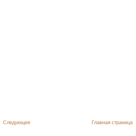
Следующее
Главная страница