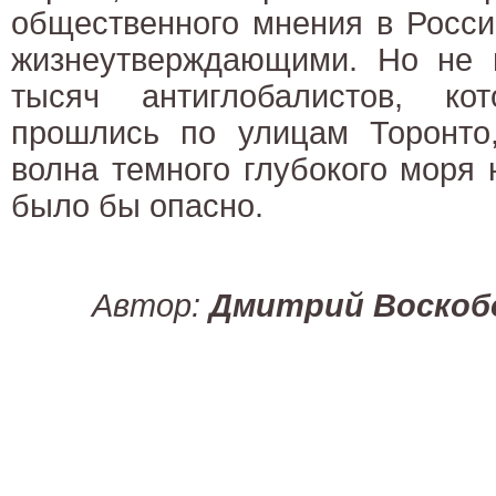
общественного мнения в Росси
жизнеутверждающими. Но не п
тысяч антиглобалистов, к
прошлись по улицам Торонто
волна темного глубокого моря
было бы опасно.
Автор:
Дмитрий Воскоб