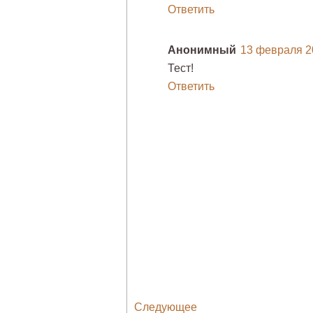
Ответить
Анонимный
13 февраля 20
Тест!
Ответить
Следующее