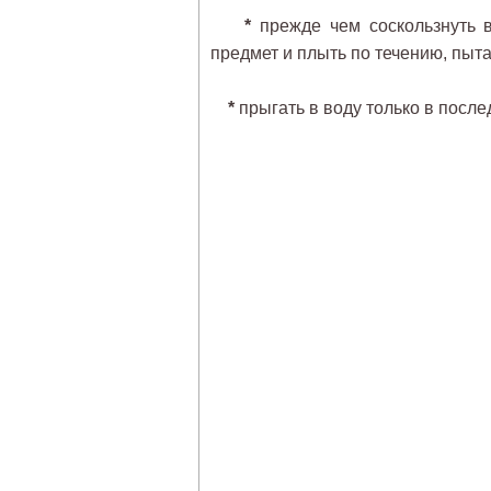
*
прежде чем соскользнуть в
предмет и плыть по течению, пыта
*
прыгать в воду только в после