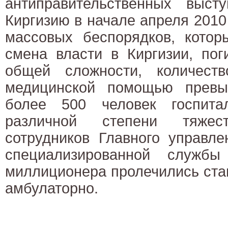
антиправительственных высту
Киргизию в начале апреля 2010 
массовых беспорядков, котор
смена власти в Киргизии, пог
общей сложности, количест
медицинской помощью превы
более 500 человек госпита
различной степени тяже
сотрудников Главного управле
специализированной служб
миллиционера пролечились ста
амбулаторно.