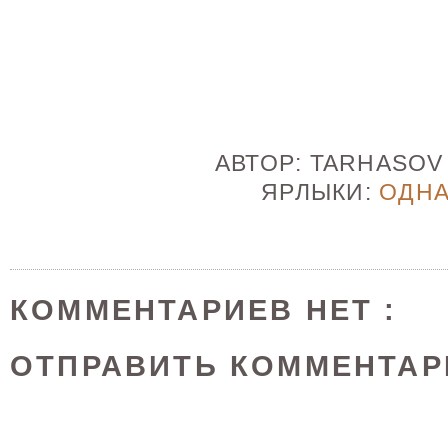
АВТОР:
TARHASO
ЯРЛЫКИ:
ОДН
КОММЕНТАРИЕВ НЕТ :
ОТПРАВИТЬ КОММЕНТАР