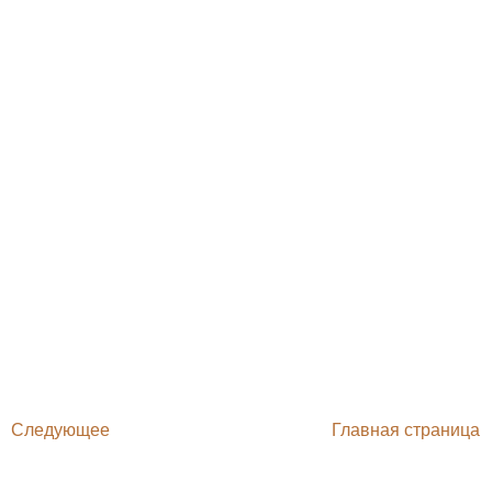
Следующее
Главная страница