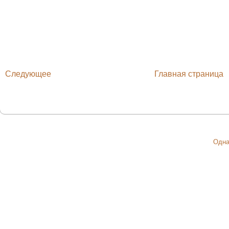
Следующее
Главная страница
Одна