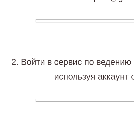
2. Войти в сервис по ведению 
используя аккаунт о