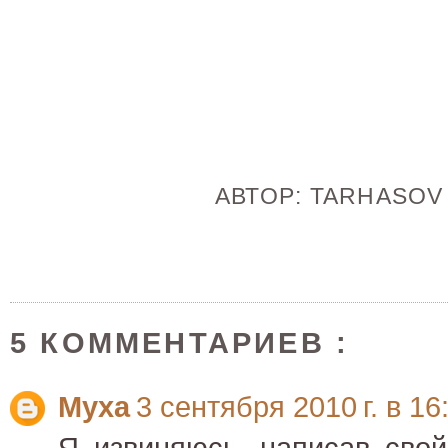
АВТОР:
TARHASO
5 КОММЕНТАРИЕВ :
Муха
3 сентября 2010 г. в 16