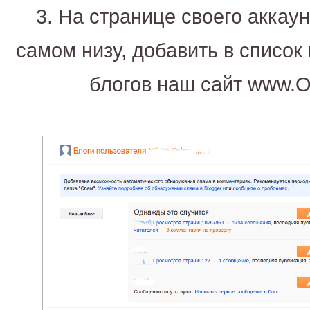
3. На странице своего аккаун
самом низу, добавить в список
блогов наш сайт www.