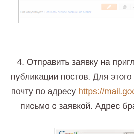
4. Отправить заявку на приг
публикации постов. Для этого
почту по адресу
https://mail.g
письмо с заявкой. Адрес бр