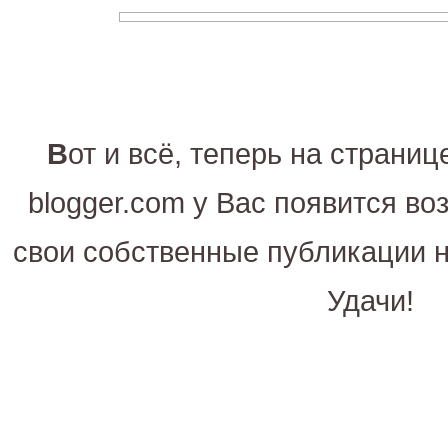
В
от и всё, теперь на страниц
blogger.com у Вас появится во
свои собственные публикации 
Удачи!