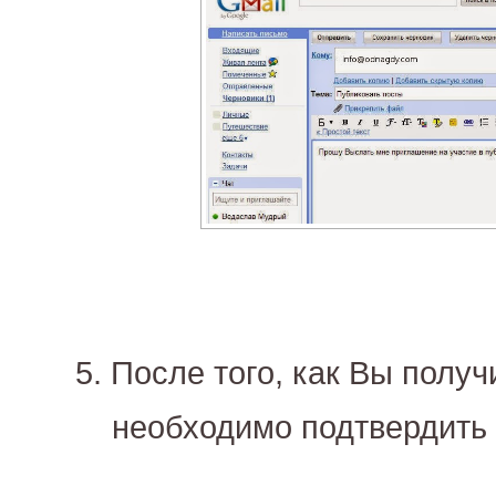
5. После того, как Вы полу
необходимо подтвердить 